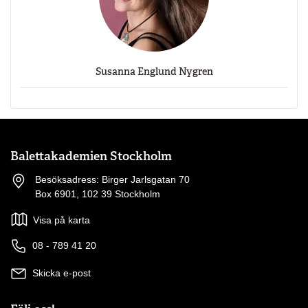
Susanna Englund Nygren
Balettakademien Stockholm
Besöksadress: Birger Jarlsgatan 70
Box 6901, 102 39 Stockholm
Visa på karta
08 - 789 41 20
Skicka e-post