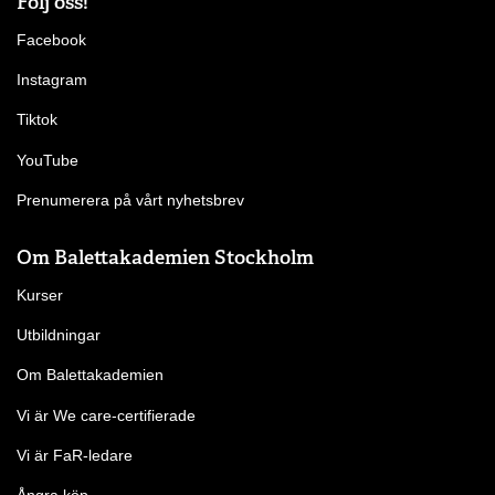
Följ oss!
Facebook
Instagram
Tiktok
YouTube
Prenumerera på vårt nyhetsbrev
Om Balettakademien Stockholm
Kurser
Utbildningar
Om Balettakademien
Vi är We care-certifierade
Vi är FaR-ledare