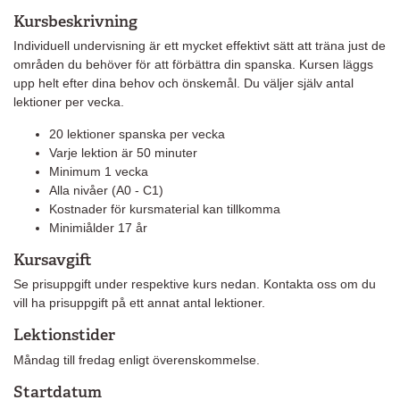
Kursbeskrivning
Individuell undervisning är ett mycket effektivt sätt att träna just de
områden du behöver för att förbättra din spanska. Kursen läggs
upp helt efter dina behov och önskemål. Du väljer själv antal
lektioner per vecka.
20 lektioner spanska per vecka
Varje lektion är 50 minuter
Minimum 1 vecka
Alla nivåer (A0 - C1)
Kostnader för kursmaterial kan tillkomma
Minimiålder 17 år
Kursavgift
Se prisuppgift under respektive kurs nedan. Kontakta oss om du
vill ha prisuppgift på ett annat antal lektioner.
Lektionstider
Måndag till fredag enligt överenskommelse.
Startdatum