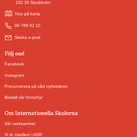
102 39 Stockholm
Visa på karta
08-789 42 10
Skicka e-post
Följ oss!
Facebook
Instagram
Prenumerera på vårt nyhetsbrev
Beställ vår broschyr
Om Internationella Skolorna
Vår verksamhet
Vi är medlem i ASR