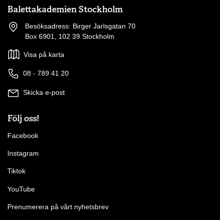
Balettakademien Stockholm
Besöksadress: Birger Jarlsgatan 70
Box 6901, 102 39 Stockholm
Visa på karta
08 - 789 41 20
Skicka e-post
Följ oss!
Facebook
Instagram
Tiktok
YouTube
Prenumerera på vårt nyhetsbrev