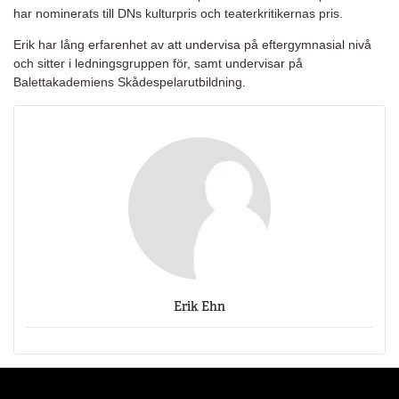
har nominerats till DNs kulturpris och teaterkritikernas pris.
Erik har lång erfarenhet av att undervisa på eftergymnasial nivå
och sitter i ledningsgruppen för, samt undervisar på
Balettakademiens Skådespelarutbildning.
Erik Ehn