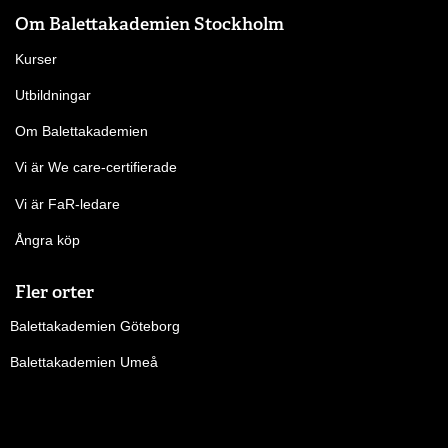
Om Balettakademien Stockholm
Kurser
Utbildningar
Om Balettakademien
Vi är We care-certifierade
Vi är FaR-ledare
Ångra köp
Fler orter
Balettakademien Göteborg
Balettakademien Umeå