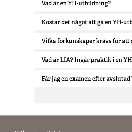
Vad är en YH-utbildning?
Kostar det något att gå en YH-ut
Vilka förkunskaper krävs för att
Vad är LIA? Ingår praktik i en Y
Får jag en examen efter avslutad