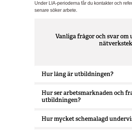
Under LIA-perioderna får du kontakter och refe
senare söker arbete.
Vanliga frågor och svar om 
nätverkstek
Hur lång är utbildningen?
Hur ser arbetsmarknaden och fra
utbildningen?
Hur mycket schemalagd undervis