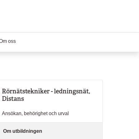
Om oss
Rörnätstekniker - ledningsnät,
Distans
Ansökan, behörighet och urval
Om utbildningen