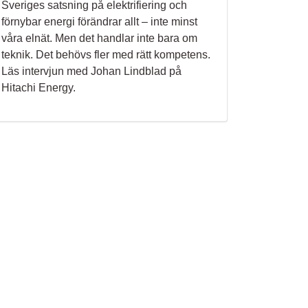
Sveriges satsning på elektrifiering och
förnybar energi förändrar allt – inte minst
våra elnät. Men det handlar inte bara om
teknik. Det behövs fler med rätt kompetens.
Läs intervjun med Johan Lindblad på
Hitachi Energy.