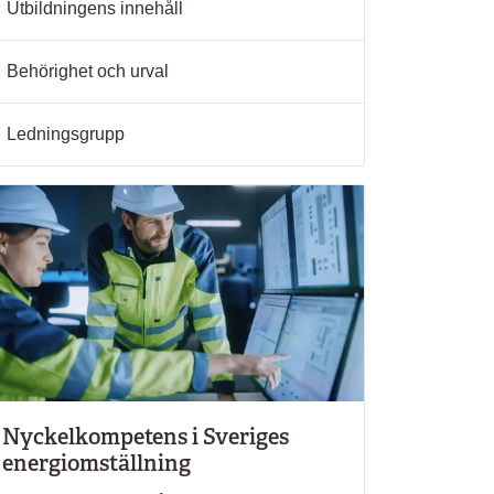
Utbildningens innehåll
Behörighet och urval
Ledningsgrupp
Nyckelkompetens i Sveriges
energiomställning