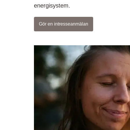
energisystem.
Gör en intresseanmälan