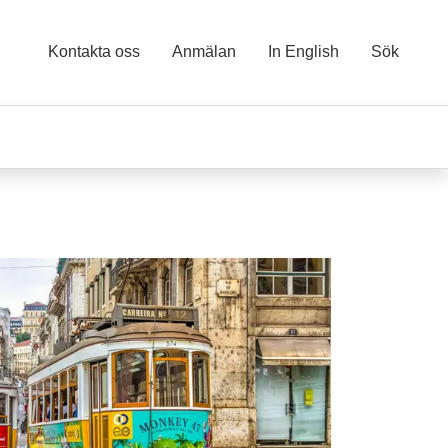
Kontakta oss
Anmälan
In English
Sök