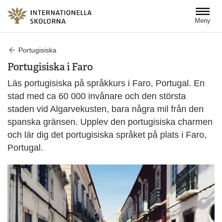
Hoppa till huvudinnehåll
Meny
Portugisiska
Portugisiska i Faro
Läs portugisiska på språkkurs i Faro, Portugal. En
stad med ca 60 000 invånare och den största
staden vid Algarvekusten, bara några mil från den
spanska gränsen. Upplev den portugisiska charmen
och lär dig det portugisiska språket på plats i Faro,
Portugal.