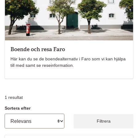
Boende och resa Faro
Här kan du se de boendealternativ i Faro som vi kan hjälpa
till med samt se reseinformation.
1
resultat
Sortera efter
Filtrera