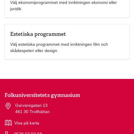
Välj ekonomiprogrammet med inriktningen ekonomi eller
juridik.
Estetiska programmet
Välj estetiska programmet med inriktningen film och
skådespeleri eller design.
Folkuniversitetets gymnasium
Garvaregatan 13
461 30 Trollhättan
Visa på karta