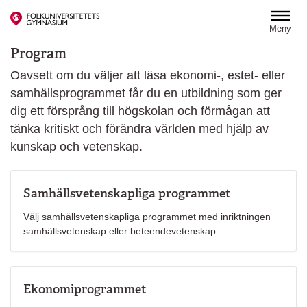
Hoppa till huvudinnehåll
Meny
Program
Oavsett om du väljer att läsa ekonomi-, estet- eller
samhällsprogrammet får du en utbildning som ger
dig ett försprång till högskolan och förmågan att
tänka kritiskt och förändra världen med hjälp av
kunskap och vetenskap.
Samhällsvetenskapliga programmet
Välj samhällsvetenskapliga programmet med inriktningen
samhällsvetenskap eller beteendevetenskap.
Ekonomiprogrammet