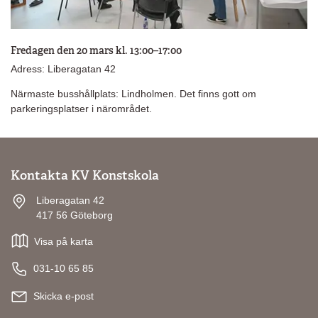
Fredagen den 20 mars kl. 13:00–17:00
Adress: Liberagatan 42
Närmaste busshållplats: Lindholmen. Det finns gott om
parkeringsplatser i närområdet.
Kontakta KV Konstskola
Liberagatan 42
417 56 Göteborg
Visa på karta
031-10 65 85
Skicka e-post