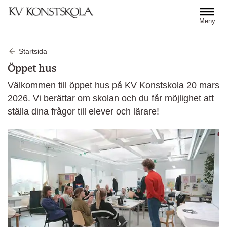
Hoppa till huvudinnehåll
Meny
Startsida
Öppet hus
Välkommen till öppet hus på KV Konstskola 20 mars
2026. Vi berättar om skolan och du får möjlighet att
ställa dina frågor till elever och lärare!