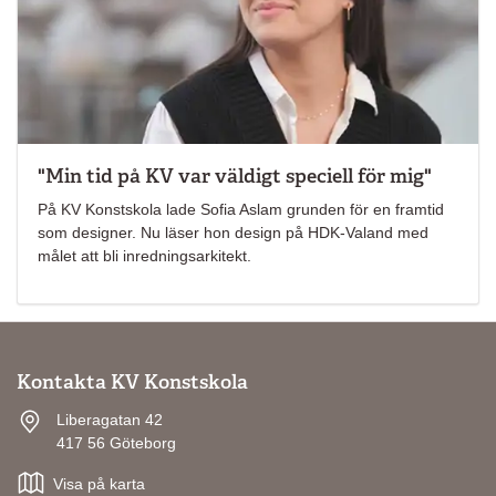
"Min tid på KV var väldigt speciell för mig"
På KV Konstskola lade Sofia Aslam grunden för en framtid
som designer. Nu läser hon design på HDK-Valand med
målet att bli inredningsarkitekt.
Kontakta KV Konstskola
Liberagatan 42
417 56 Göteborg
Visa på karta