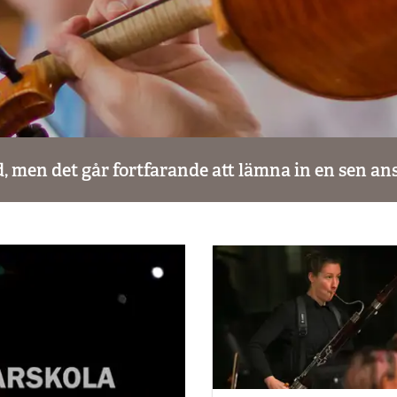
 men det går fortfarande att lämna in en sen an