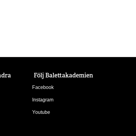
ndra
Följ Balettakademien
Facebook
Instagram
Youtube