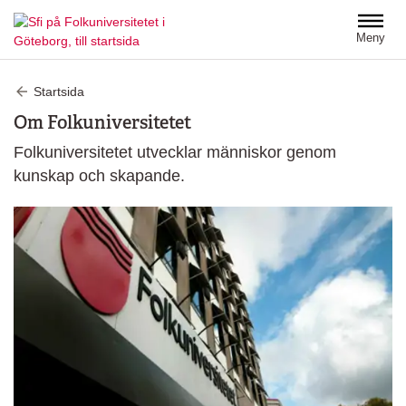
Hoppa till huvudinnehåll
Meny
Startsida
Om Folkuniversitetet
Folkuniversitetet utvecklar människor genom
kunskap och skapande.