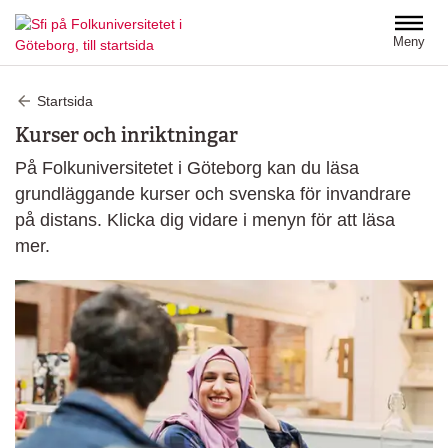
Hoppa till huvudinnehåll
Meny
Startsida
Kurser och inriktningar
På Folkuniversitetet i Göteborg kan du läsa
grundläggande kurser och svenska för invandrare
på distans. Klicka dig vidare i menyn för att läsa
mer.