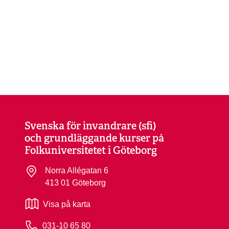
Svenska för invandrare (sfi)
och grundläggande kurser på
Folkuniversitetet i Göteborg
Norra Allégatan 6
413 01 Göteborg
Visa på karta
031-10 65 80