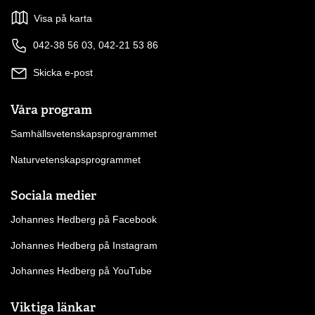
Visa på karta
042-38 56 03, 042-21 53 86
Skicka e-post
Våra program
Samhällsvetenskapsprogrammet
Naturvetenskapsprogrammet
Sociala medier
Johannes Hedberg på Facebook
Johannes Hedberg på Instagram
Johannes Hedberg på YouTube
Viktiga länkar