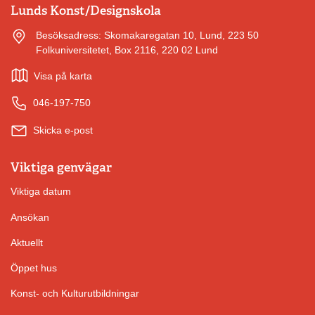
Lunds Konst/Designskola
Besöksadress: Skomakaregatan 10, Lund, 223 50
Folkuniversitetet, Box 2116, 220 02 Lund
Visa på karta
046-197-750
Skicka e-post
Viktiga genvägar
Viktiga datum
Ansökan
Aktuellt
Öppet hus
Konst- och Kulturutbildningar