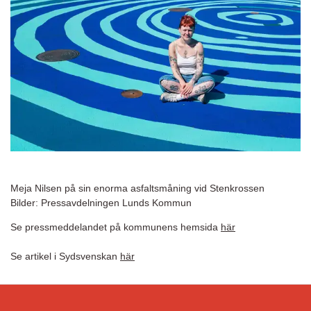
Meja Nilsen på sin enorma asfaltsmåning vid Stenkrossen
Bilder: Pressavdelningen Lunds Kommun
Se pressmeddelandet på kommunens hemsida
här
Se artikel i Sydsvenskan
här