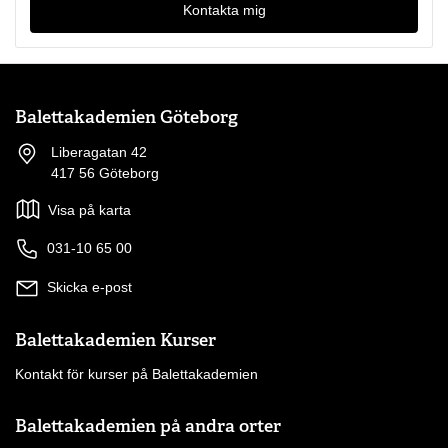
Kontakta mig
Balettakademien Göteborg
Liberagatan 42
417 56 Göteborg
Visa på karta
031-10 65 00
Skicka e-post
Balettakademien Kurser
Kontakt för kurser på Balettakademien
Balettakademien på andra orter