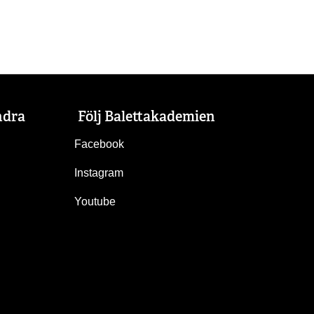
ndra
Följ Balettakademien
Facebook
Instagram
Youtube