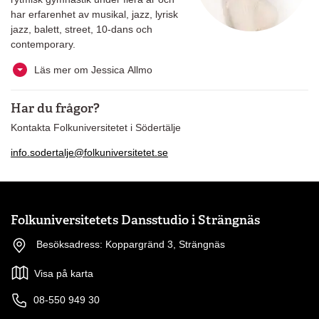
har erfarenhet av musikal, jazz, lyrisk
jazz, balett, street, 10-dans och
contemporary.
Läs mer om Jessica Allmo
Har du frågor?
Kontakta Folkuniversitetet i Södertälje
info.sodertalje@folkuniversitetet.se
Folkuniversitetets Dansstudio i Strängnäs
Besöksadress: Koppargränd 3, Strängnäs
Visa på karta
08-550 949 30