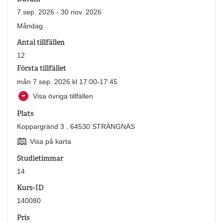
7 sep. 2026 - 30 nov. 2026
Måndag
Antal tillfällen
12
Första tillfället
mån 7 sep. 2026 kl 17:00-17:45
Visa övriga tillfällen
Plats
Koppargränd 3 , 64530 STRÄNGNÄS
Visa på karta
Studietimmar
14
Kurs-ID
140080
Pris