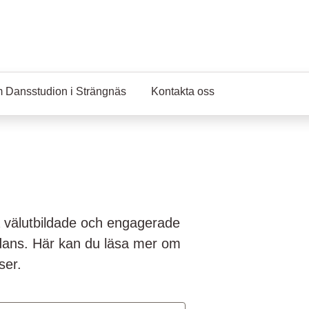
 Dansstudion i Strängnäs
Kontakta oss
 välutbildade och engagerade
dans. Här kan du läsa mer om
ser.