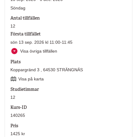
Söndag
Antal tillfällen
12
Första tillfället
sön 13 sep. 2026 kl 11:00-11:45
Visa övriga tillfällen
Plats
Koppargränd 3 , 64530 STRÄNGNÄS
Visa på karta
Studietimmar
12
Kurs-ID
140265
Pris
1425 kr