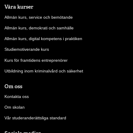
Våra kurser
Allmän kurs, service och bemötande
Allmän kurs, demokrati och samhälle
Allmän kurs, digital kompetens i praktiken
Studiemotiverande kurs
Kurs för framtidens entreprenörer
Utbildning inom kriminalvård och säkerhet
Om oss
Kontakta oss
Om skolan
Vår studeranderättsliga standard