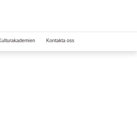
Kulturakademien
Kontakta oss