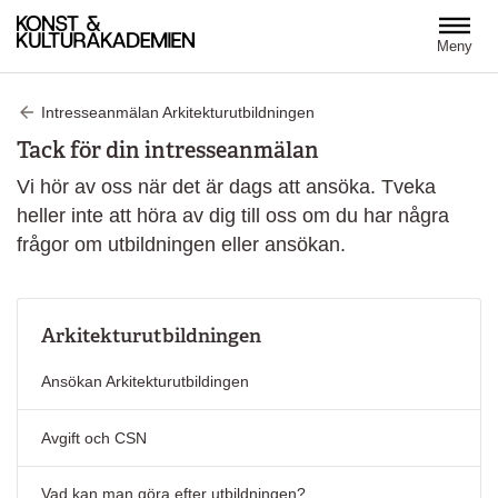
Hoppa till huvudinnehåll
Meny
Intresseanmälan Arkitekturutbildningen
Tack för din intresseanmälan
Vi hör av oss när det är dags att ansöka. Tveka
heller inte att höra av dig till oss om du har några
frågor om utbildningen eller ansökan.
Arkitekturutbildningen
Ansökan Arkitekturutbildingen
Avgift och CSN
Vad kan man göra efter utbildningen?