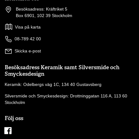
Besöksadress: Kräftriket 5
Box 6901, 102 39 Stockholm
Visa på karta
08-789 42 00
Skicka e-post
Besöksadress Keramik samt Silversmide och
Smyckesdesign
Keramik: Odelbergs väg 1C, 134 40 Gustavsberg
Silversmide och Smyckesdesign: Drottninggatan 116 A, 113 60
Stockholm
Följ oss