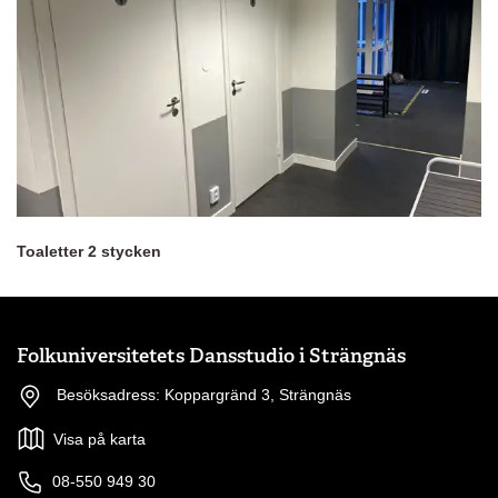
Toaletter 2 stycken
Folkuniversitetets Dansstudio i Strängnäs
Besöksadress: Koppargränd 3, Strängnäs
Visa på karta
08-550 949 30