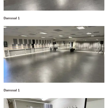
Danssal 1
Danssal 1