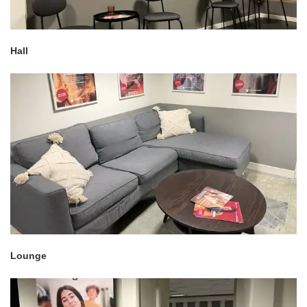
Hall
Lounge