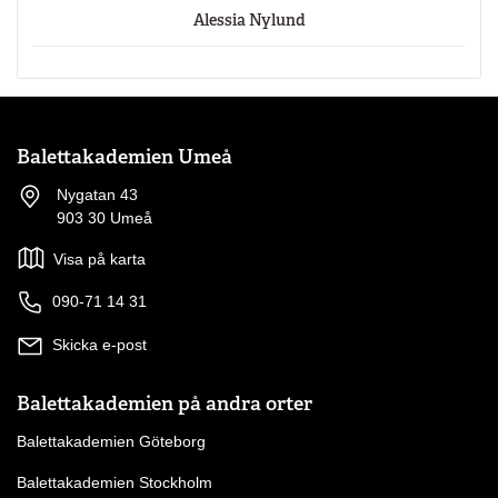
Alessia Nylund
Balettakademien Umeå
Nygatan 43
903 30 Umeå
Visa på karta
090-71 14 31
Skicka e-post
Balettakademien på andra orter
Balettakademien Göteborg
Balettakademien Stockholm