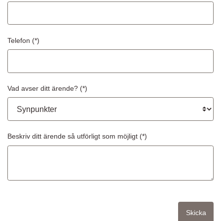
Telefon
Vad avser ditt ärende?
Beskriv ditt ärende så utförligt som möjligt
Skicka