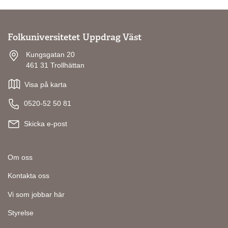
Folkuniversitetet Uppdrag Väst
Kungsgatan 20
461 31 Trollhättan
Visa på karta
0520-52 50 81
Skicka e-post
Om oss
Kontakta oss
Vi som jobbar här
Styrelse