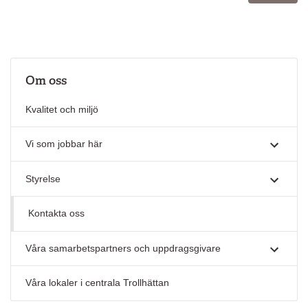
Om oss
Kvalitet och miljö
Vi som jobbar här
Styrelse
Kontakta oss
Våra samarbetspartners och uppdragsgivare
Våra lokaler i centrala Trollhättan