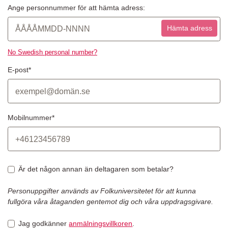
Ange personnummer för att hämta adress:
Hämta adress
No Swedish personal number?
E-post*
Mobilnummer*
Är det någon annan än deltagaren som betalar?
Personuppgifter används av Folkuniversitetet för att kunna
fullgöra våra åtaganden gentemot dig och våra uppdragsgivare.
Jag godkänner
anmälningsvillkoren
.