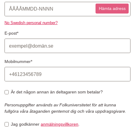
Hämta adress
No Swedish personal number?
E-post*
Mobilnummer*
Är det någon annan än deltagaren som betalar?
Personuppgifter används av Folkuniversitetet för att kunna
fullgöra våra åtaganden gentemot dig och våra uppdragsgivare.
Jag godkänner
anmälningsvillkoren
.