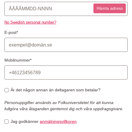
Hämta adress
No Swedish personal number?
E-post*
Mobilnummer*
Är det någon annan än deltagaren som betalar?
Personuppgifter används av Folkuniversitetet för att kunna
fullgöra våra åtaganden gentemot dig och våra uppdragsgivare.
Jag godkänner
anmälningsvillkoren
.