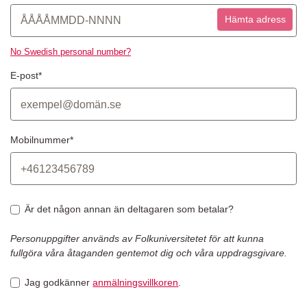
Hämta adress
No Swedish personal number?
E-post*
Mobilnummer*
Är det någon annan än deltagaren som betalar?
Personuppgifter används av Folkuniversitetet för att kunna
fullgöra våra åtaganden gentemot dig och våra uppdragsgivare.
Jag godkänner
anmälningsvillkoren
.