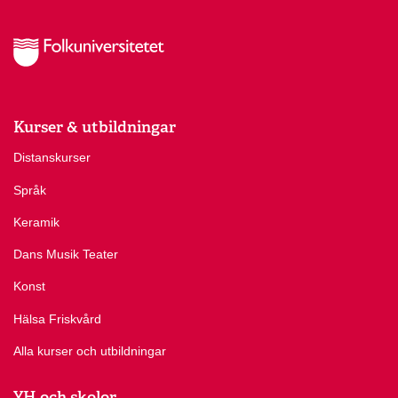
Kurser & utbildningar
Distanskurser
Språk
Keramik
Dans Musik Teater
Konst
Hälsa Friskvård
Alla kurser och utbildningar
YH och skolor