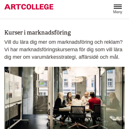
Hoppa till huvudinnehåll
Meny
Kurser i marknadsföring
Vill du lära dig mer om marknadsföring och reklam?
Vi har marknadsföringskurserna för dig som vill lära
dig mer om varumärkesstrategi, affärsidé och mål.