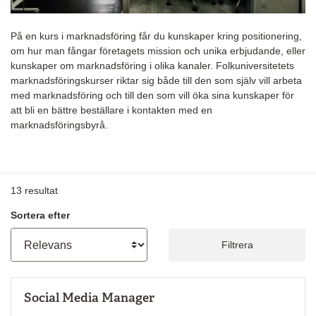
På en kurs i marknadsföring får du kunskaper kring positionering,
om hur man fångar företagets mission och unika erbjudande, eller
kunskaper om marknadsföring i olika kanaler. Folkuniversitetets
marknadsföringskurser riktar sig både till den som själv vill arbeta
med marknadsföring och till den som vill öka sina kunskaper för
att bli en bättre beställare i kontakten med en
marknadsföringsbyrå.
13
resultat
Sortera efter
Filtrera
Social Media Manager