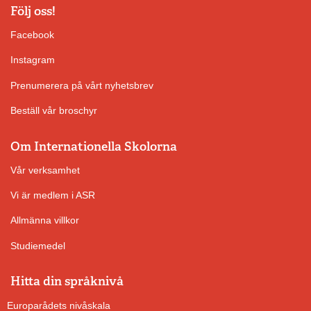
Följ oss!
Facebook
Instagram
Prenumerera på vårt nyhetsbrev
Beställ vår broschyr
Om Internationella Skolorna
Vår verksamhet
Vi är medlem i ASR
Allmänna villkor
Studiemedel
Hitta din språknivå
Europarådets nivåskala