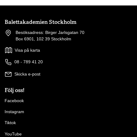
Balettakademien Stockholm
Besöksadress: Birger Jarlsgatan 70
Box 6901, 102 39 Stockholm
Visa på karta
08 - 789 41 20
Skicka e-post
Följ oss!
Facebook
Instagram
Tiktok
YouTube