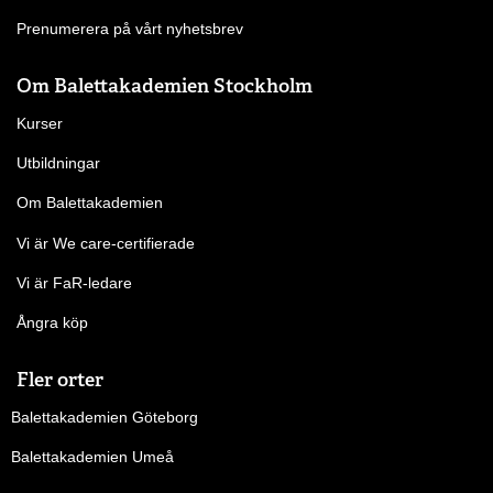
Prenumerera på vårt nyhetsbrev
Om Balettakademien Stockholm
Kurser
Utbildningar
Om Balettakademien
Vi är We care-certifierade
Vi är FaR-ledare
Ångra köp
Fler orter
Balettakademien Göteborg
Balettakademien Umeå