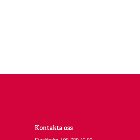
Kontakta oss