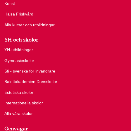
Konst
Hälsa Friskvård
Alla kurser och utbildningar
YH och skolor
YH-utbildningar
Gymnasieskolor
Sfi - svenska för invandrare
Balettakademien Dansskolor
Estetiska skolor
Internationella skolor
Alla våra skolor
Genvägar