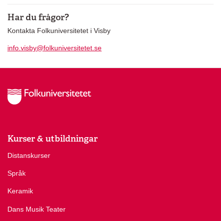
Har du frågor?
Kontakta Folkuniversitetet i Visby
info.visby@folkuniversitetet.se
Kurser & utbildningar
Distanskurser
Språk
Keramik
Dans Musik Teater