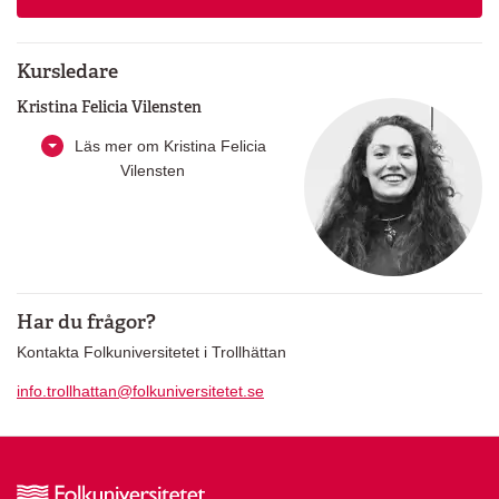
Kursledare
Kristina Felicia Vilensten
Läs mer om Kristina Felicia
Vilensten
Har du frågor?
Kontakta Folkuniversitetet i Trollhättan
info.trollhattan@folkuniversitetet.se