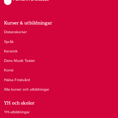
Kurser & utbildningar
Distanskurser
Språk
Keramik
Dans Musik Teater
Konst
Hälsa Friskvård
Alla kurser och utbildningar
YH och skolor
YH-utbildningar