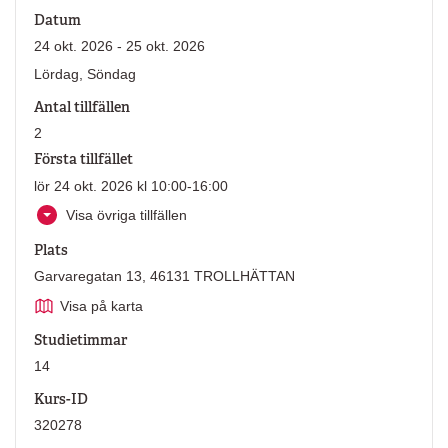
Datum
24 okt. 2026 - 25 okt. 2026
Lördag, Söndag
Antal tillfällen
2
Första tillfället
lör 24 okt. 2026 kl 10:00-16:00
Visa övriga tillfällen
Plats
Garvaregatan 13, 46131 TROLLHÄTTAN
Visa på karta
Studietimmar
14
Kurs-ID
320278