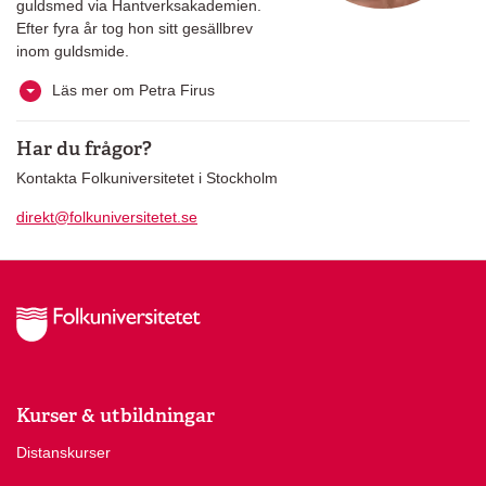
guldsmed via Hantverksakademien.
Efter fyra år tog hon sitt gesällbrev
inom guldsmide.
Läs mer om Petra Firus
Har du frågor?
Kontakta Folkuniversitetet i Stockholm
direkt@folkuniversitetet.se
Kurser & utbildningar
Distanskurser