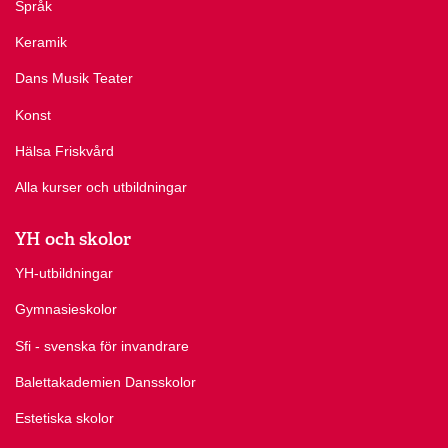
Språk
Keramik
Dans Musik Teater
Konst
Hälsa Friskvård
Alla kurser och utbildningar
YH och skolor
YH-utbildningar
Gymnasieskolor
Sfi - svenska för invandrare
Balettakademien Dansskolor
Estetiska skolor