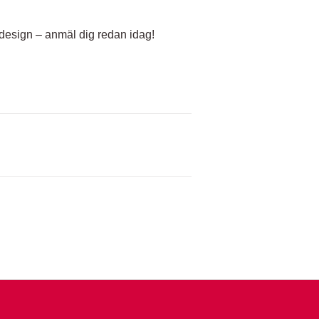
design – anmäl dig redan idag!