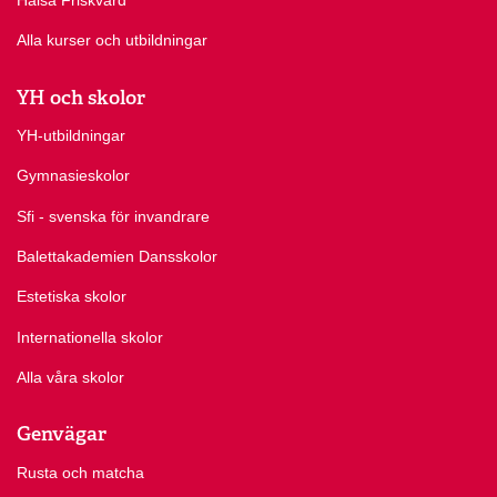
Alla kurser och utbildningar
YH och skolor
YH-utbildningar
Gymnasieskolor
Sfi - svenska för invandrare
Balettakademien Dansskolor
Estetiska skolor
Internationella skolor
Alla våra skolor
Genvägar
Rusta och matcha