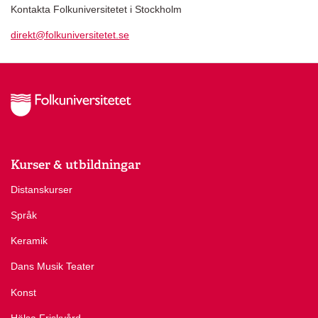
Kontakta Folkuniversitetet i Stockholm
direkt@folkuniversitetet.se
Kurser & utbildningar
Distanskurser
Språk
Keramik
Dans Musik Teater
Konst
Hälsa Friskvård