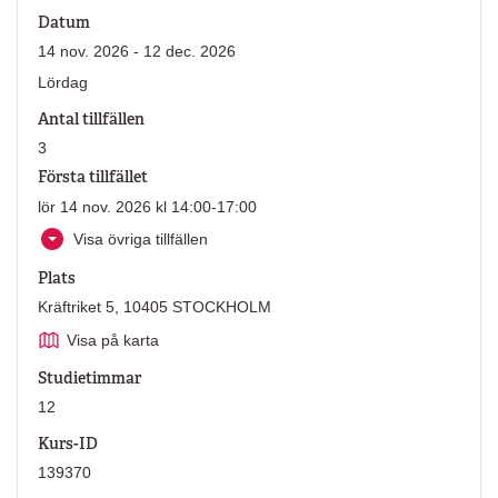
Datum
14 nov. 2026 - 12 dec. 2026
Lördag
Antal tillfällen
3
Första tillfället
lör 14 nov. 2026 kl 14:00-17:00
Visa övriga tillfällen
Plats
Kräftriket 5, 10405 STOCKHOLM
Visa på karta
Studietimmar
12
Kurs-ID
139370