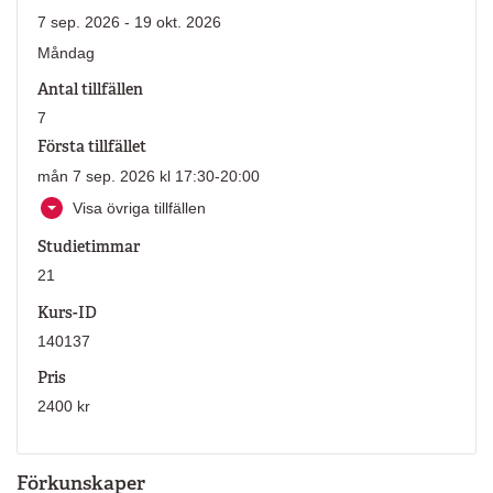
7 sep. 2026 - 19 okt. 2026
Måndag
Antal tillfällen
7
Första tillfället
mån 7 sep. 2026 kl 17:30-20:00
Visa övriga tillfällen
Studietimmar
21
Kurs-ID
140137
Pris
2400 kr
Förkunskaper