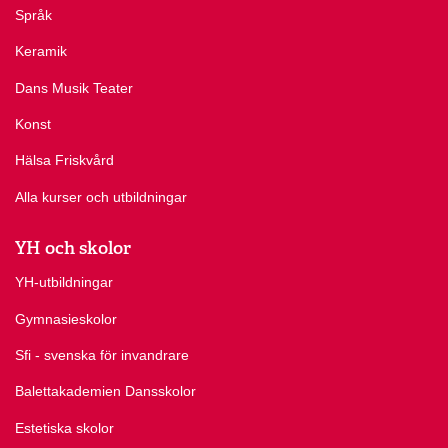
Språk
Keramik
Dans Musik Teater
Konst
Hälsa Friskvård
Alla kurser och utbildningar
YH och skolor
YH-utbildningar
Gymnasieskolor
Sfi - svenska för invandrare
Balettakademien Dansskolor
Estetiska skolor