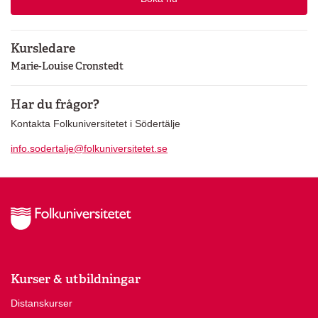
Kursledare
Marie-Louise Cronstedt
Har du frågor?
Kontakta Folkuniversitetet i Södertälje
info.sodertalje@folkuniversitetet.se
Kurser & utbildningar
Distanskurser