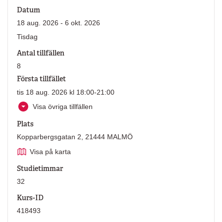
Datum
18 aug. 2026 - 6 okt. 2026
Tisdag
Antal tillfällen
8
Första tillfället
tis 18 aug. 2026 kl 18:00-21:00
Visa övriga tillfällen
Plats
Kopparbergsgatan 2, 21444 MALMÖ
Visa på karta
Studietimmar
32
Kurs-ID
418493