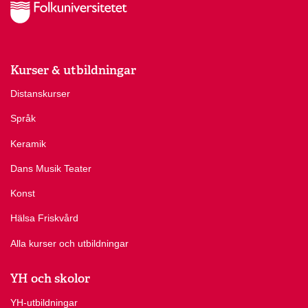
Kurser & utbildningar
Distanskurser
Språk
Keramik
Dans Musik Teater
Konst
Hälsa Friskvård
Alla kurser och utbildningar
YH och skolor
YH-utbildningar