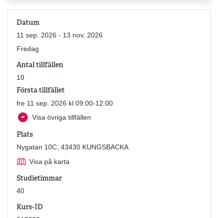
Datum
11 sep. 2026 - 13 nov. 2026
Fredag
Antal tillfällen
10
Första tillfället
fre 11 sep. 2026 kl 09:00-12:00
Visa övriga tillfällen
Plats
Nygatan 10C, 43430 KUNGSBACKA
Visa på karta
Studietimmar
40
Kurs-ID