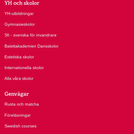
YH och skolor
YH-utbildningar
Gymnasieskolor
Sfi - svenska för invandrare
Balettakademien Dansskolor
Estetiska skolor
Internationella skolor
Alla våra skolor
Genvägar
Rusta och matcha
Föreläsningar
Swedish courses