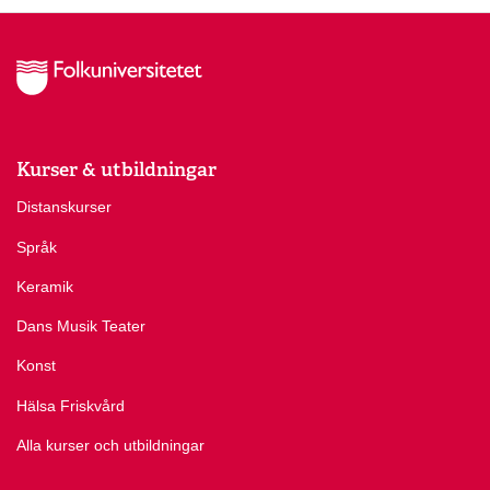
Kurser & utbildningar
Distanskurser
Språk
Keramik
Dans Musik Teater
Konst
Hälsa Friskvård
Alla kurser och utbildningar