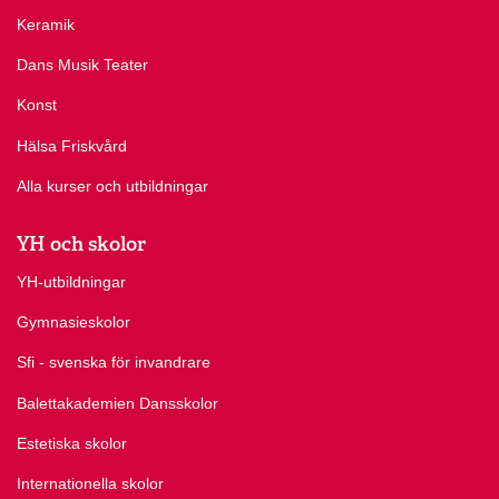
Keramik
Dans Musik Teater
Konst
Hälsa Friskvård
Alla kurser och utbildningar
YH och skolor
YH-utbildningar
Gymnasieskolor
Sfi - svenska för invandrare
Balettakademien Dansskolor
Estetiska skolor
Internationella skolor