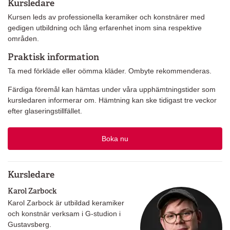
Kursledare
Kursen leds av professionella keramiker och konstnärer med
gedigen utbildning och lång erfarenhet inom sina respektive
områden.
Praktisk information
Ta med förkläde eller oömma kläder. Ombyte rekommenderas.
Färdiga föremål kan hämtas under våra upphämtningstider som
kursledaren informerar om. Hämtning kan ske tidigast tre veckor
efter glaseringstillfället.
Boka nu
Kursledare
Karol Zarbock
Karol Zarbock är utbildad keramiker
och konstnär verksam i G-studion i
Gustavsberg.