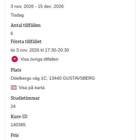
3 nov. 2026 - 15 dec. 2026
Tisdag
Antal tillfällen
6
Första tillfället
tis 3 nov. 2026 kl 17:30-20:30
Visa övriga tillfällen
Plats
Odelbergs väg 1C, 13440 GUSTAVSBERG
Visa på karta
Studietimmar
24
Kurs-ID
140385
Pris