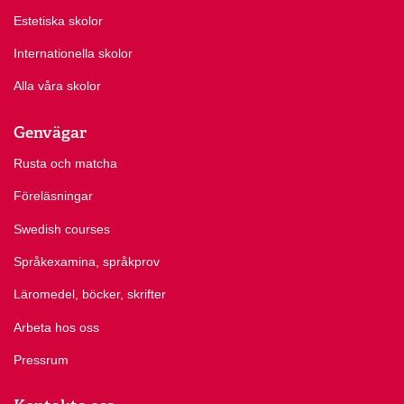
Estetiska skolor
Internationella skolor
Alla våra skolor
Genvägar
Rusta och matcha
Föreläsningar
Swedish courses
Språkexamina, språkprov
Läromedel, böcker, skrifter
Arbeta hos oss
Pressrum