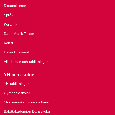
Distanskurser
Språk
Keramik
Dans Musik Teater
Konst
Hälsa Friskvård
Alla kurser och utbildningar
YH och skolor
YH-utbildningar
Gymnasieskolor
Sfi - svenska för invandrare
Balettakademien Dansskolor