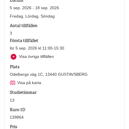
Datum
5 sep. 2026 - 18 sep. 2026
Fredag, Lördag, Söndag
Antal tillfällen
3
Första tillfället
lör 5 sep. 2026 kl 11:00-15:30
Visa övriga tillfällen
Plats
Odelbergs väg 1C, 13440 GUSTAVSBERG
Visa på karta
Studietimmar
13
Kurs-ID
139864
Pris