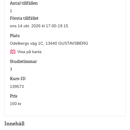
Antal tillfällen
1
Första tillfället
ons 14 okt. 2026 kl 17:00-19:15
Plats
Odelbergs väg 1C, 13440 GUSTAVSBERG
Visa på karta
Studietimmar
3
Kurs-ID
139573
Pris
150 kr
Innehåll