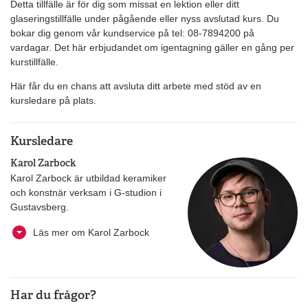
Detta tillfälle är för dig som missat en lektion eller ditt
glaseringstillfälle under pågående eller nyss avslutad kurs. Du
bokar dig genom vår kundservice på tel: 08-7894200 på
vardagar. Det här erbjudandet om igentagning gäller en gång per
kurstillfälle.
Här får du en chans att avsluta ditt arbete med stöd av en
kursledare på plats.
Kursledare
Karol Zarbock
Karol Zarbock är utbildad keramiker
och konstnär verksam i G-studion i
Gustavsberg.
Läs mer om Karol Zarbock
Har du frågor?