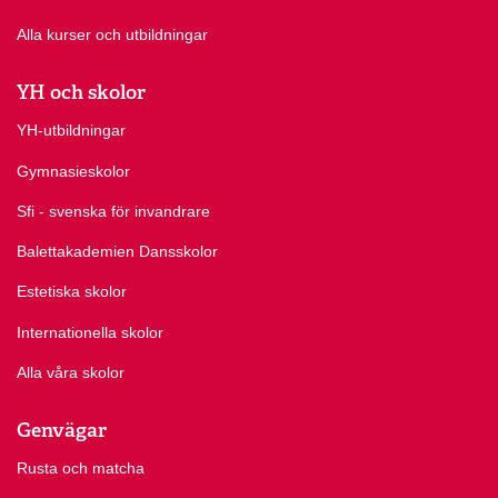
Alla kurser och utbildningar
YH och skolor
YH-utbildningar
Gymnasieskolor
Sfi - svenska för invandrare
Balettakademien Dansskolor
Estetiska skolor
Internationella skolor
Alla våra skolor
Genvägar
Rusta och matcha