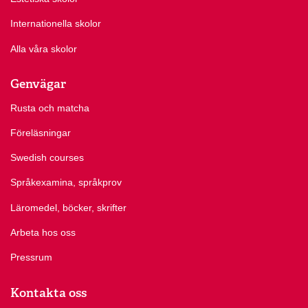
Internationella skolor
Alla våra skolor
Genvägar
Rusta och matcha
Föreläsningar
Swedish courses
Språkexamina, språkprov
Läromedel, böcker, skrifter
Arbeta hos oss
Pressrum
Kontakta oss