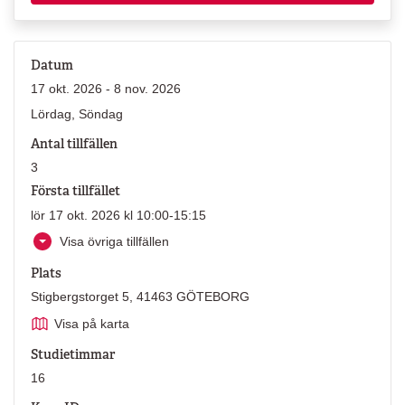
Datum
17 okt. 2026 - 8 nov. 2026
Lördag, Söndag
Antal tillfällen
3
Första tillfället
lör 17 okt. 2026 kl 10:00-15:15
Visa övriga tillfällen
Plats
Stigbergstorget 5, 41463 GÖTEBORG
Visa på karta
Studietimmar
16